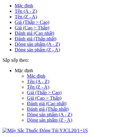
Mặc định
Tên (A - Z)
Tên (Z - A)
Giá (Thấp > Cao)
Giá (Cao > Thấp)
Đánh giá (Cao nhất)
Đánh giá (Thấp nhất)
Dòng sản phẩm (A - Z)
Dòng sản phẩm (Z - A)
Sắp xếp theo:
Mặc định
Mặc định
Tên (A - Z)
Tên (Z - A)
Giá (Thấp > Cao)
Giá (Cao > Thấp)
Đánh giá (Cao nhất)
Đánh giá (Thấp nhất)
Dòng sản phẩm (A - Z)
Dòng sản phẩm (Z - A)