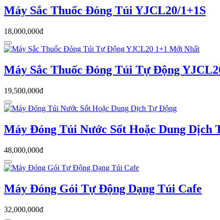
Máy Sắc Thuốc Đóng Túi YJCL20/1+1S
18,000,000đ
Máy Sắc Thuốc Đóng Túi Tự Động YJCL2
19,500,000đ
Máy Đóng Túi Nước Sốt Hoặc Dung Dịch 
48,000,000đ
Máy Đóng Gói Tự Động Dạng Túi Cafe
32,000,000đ