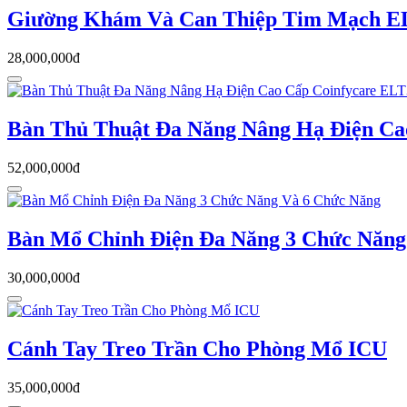
Giường Khám Và Can Thiệp Tim Mạch E
28,000,000đ
Bàn Thủ Thuật Đa Năng Nâng Hạ Điện Ca
52,000,000đ
Bàn Mổ Chỉnh Điện Đa Năng 3 Chức Năng
30,000,000đ
Cánh Tay Treo Trần Cho Phòng Mổ ICU
35,000,000đ