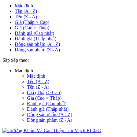
Mặc định
Tên (A - Z)
Tên (Z - A)
Giá (Thấp > Cao)
Giá (Cao > Thấp)
Đánh giá (Cao nhất)
Đánh giá (Thấp nhất)
Dòng sản phẩm (A - Z)
Dòng sản phẩm (Z - A)
Sắp xếp theo:
Mặc định
Mặc định
Tên (A - Z)
Tên (Z - A)
Giá (Thấp > Cao)
Giá (Cao > Thấp)
Đánh giá (Cao nhất)
Đánh giá (Thấp nhất)
Dòng sản phẩm (A - Z)
Dòng sản phẩm (Z - A)