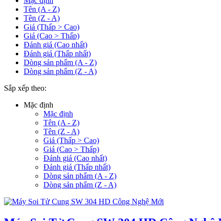
Mặc định
Tên (A - Z)
Tên (Z - A)
Giá (Thấp > Cao)
Giá (Cao > Thấp)
Đánh giá (Cao nhất)
Đánh giá (Thấp nhất)
Dòng sản phẩm (A - Z)
Dòng sản phẩm (Z - A)
Sắp xếp theo:
Mặc định
Mặc định
Tên (A - Z)
Tên (Z - A)
Giá (Thấp > Cao)
Giá (Cao > Thấp)
Đánh giá (Cao nhất)
Đánh giá (Thấp nhất)
Dòng sản phẩm (A - Z)
Dòng sản phẩm (Z - A)