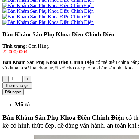
Bàn Khám Sản Phụ Khoa Điều Chỉnh Điện
Tình trạng:
Còn Hàng
22,000,000đ
Bàn Khám Sản Phụ Khoa Điều Chỉnh Điện
có thể điều chỉnh bằn
sử dụng là sự lựa chọn tuyệt vời cho các phòng khám sản phụ khoa.
-
+
Thêm vào giỏ
Đặt ngay
Mô tả
Bàn Khám Sản Phụ Khoa Điều Chỉnh Điện
có t
kế có hình thức đẹp, dễ dàng vận hành, an toàn khi