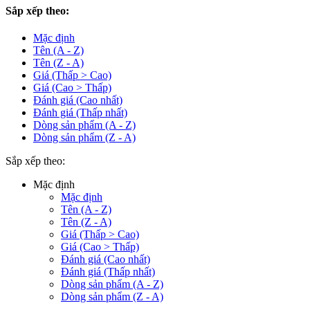
Sắp xếp theo:
Mặc định
Tên (A - Z)
Tên (Z - A)
Giá (Thấp > Cao)
Giá (Cao > Thấp)
Đánh giá (Cao nhất)
Đánh giá (Thấp nhất)
Dòng sản phẩm (A - Z)
Dòng sản phẩm (Z - A)
Sắp xếp theo:
Mặc định
Mặc định
Tên (A - Z)
Tên (Z - A)
Giá (Thấp > Cao)
Giá (Cao > Thấp)
Đánh giá (Cao nhất)
Đánh giá (Thấp nhất)
Dòng sản phẩm (A - Z)
Dòng sản phẩm (Z - A)