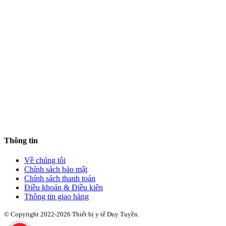
Thông tin
Về chúng tôi
Chính sách bảo mật
Chính sách thanh toán
Điều khoản & Điều kiên
Thông tin giao hàng
© Copyright 2022-2026 Thiết bị y tế Duy Tuyền.