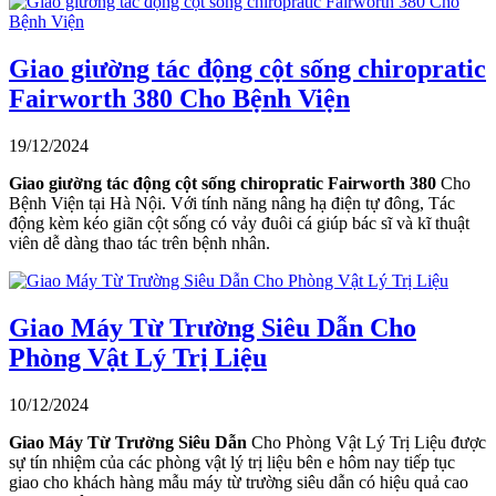
Giao giường tác động cột sống chiropratic
Fairworth 380 Cho Bệnh Viện
19/12/2024
Giao giường tác động cột sống chiropratic Fairworth 380
Cho
Bệnh Viện tại Hà Nội. Với tính năng nâng hạ điện tự đông, Tác
động kèm kéo giãn cột sống có vảy đuôi cá giúp bác sĩ và kĩ thuật
viên dễ dàng thao tác trên bệnh nhân.
Giao Máy Từ Trường Siêu Dẫn Cho
Phòng Vật Lý Trị Liệu
10/12/2024
Giao Máy Từ Trường Siêu Dẫn
Cho Phòng Vật Lý Trị Liệu được
sự tín nhiệm của các phòng vật lý trị liệu bên e hôm nay tiếp tục
giao cho khách hàng mẫu máy từ trường siêu dẫn có hiệu quả cao