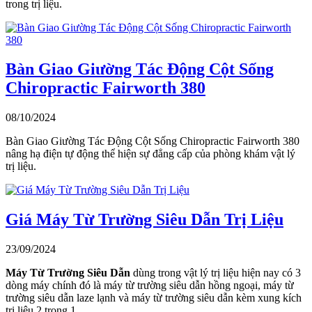
trong trị liệu.
Bàn Giao Giường Tác Động Cột Sống
Chiropractic Fairworth 380
08/10/2024
Bàn Giao Giường Tác Động Cột Sống Chiropractic Fairworth 380
nâng hạ điện tự động thể hiện sự đẳng cấp của phòng khám vật lý
trị liệu.
Giá Máy Từ Trường Siêu Dẫn Trị Liệu
23/09/2024
Máy Từ Trường Siêu Dẫn
dùng trong vật lý trị liệu hiện nay có 3
dòng máy chính đó là máy từ trường siêu dẫn hồng ngoại, máy từ
trường siêu dẫn laze lạnh và máy từ trường siêu dẫn kèm xung kích
trị liệu 2 trong 1.