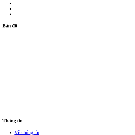
Bản đồ
Thông tin
Về chúng tôi