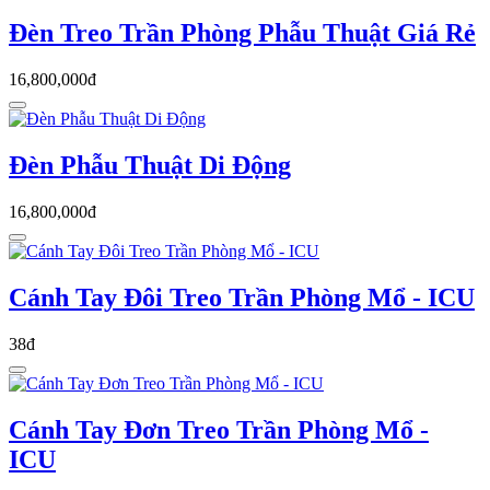
Đèn Treo Trần Phòng Phẫu Thuật Giá Rẻ
16,800,000đ
Đèn Phẫu Thuật Di Động
16,800,000đ
Cánh Tay Đôi Treo Trần Phòng Mổ - ICU
38đ
Cánh Tay Đơn Treo Trần Phòng Mổ -
ICU