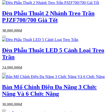
Đèn Phẫu Thuật 2 Nhánh Treo Trần
PJZF700/700 Giá Tốt
38,000,000đ
Đèn Phẫu Thuật LED 5 Cánh Loại Treo
Trần
24,000,000đ
Bàn Mổ Chỉnh Điện Đa Năng 3 Chức
Năng Và 6 Chức Năng
30,000,000đ