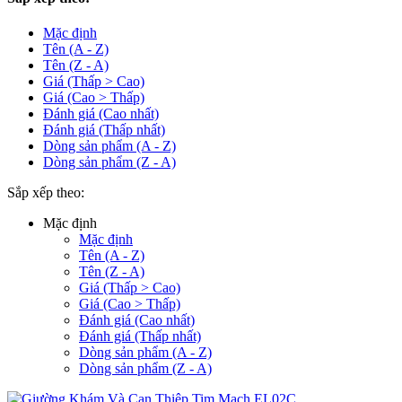
Mặc định
Tên (A - Z)
Tên (Z - A)
Giá (Thấp > Cao)
Giá (Cao > Thấp)
Đánh giá (Cao nhất)
Đánh giá (Thấp nhất)
Dòng sản phẩm (A - Z)
Dòng sản phẩm (Z - A)
Sắp xếp theo:
Mặc định
Mặc định
Tên (A - Z)
Tên (Z - A)
Giá (Thấp > Cao)
Giá (Cao > Thấp)
Đánh giá (Cao nhất)
Đánh giá (Thấp nhất)
Dòng sản phẩm (A - Z)
Dòng sản phẩm (Z - A)