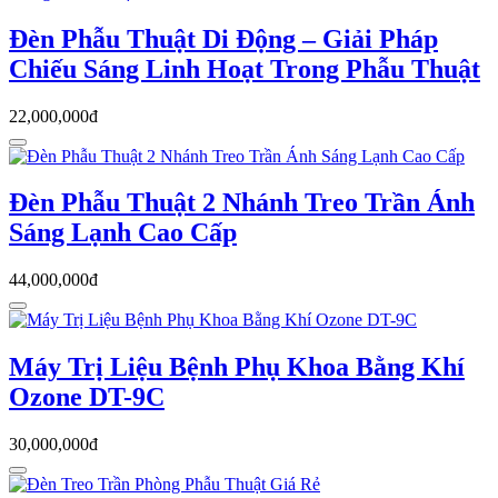
Đèn Phẫu Thuật Di Động – Giải Pháp
Chiếu Sáng Linh Hoạt Trong Phẫu Thuật
22,000,000đ
Đèn Phẫu Thuật 2 Nhánh Treo Trần Ánh
Sáng Lạnh Cao Cấp
44,000,000đ
Máy Trị Liệu Bệnh Phụ Khoa Bằng Khí
Ozone DT-9C
30,000,000đ