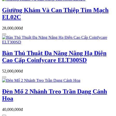
Giường Khám Và Can Thiệp Tim Mạch
EL02C
28,000,000đ
Bàn Thủ Thuật Đa Năng Nâng Hạ Điện
Cao Cấp Coinfycare ELT300SD
52,000,000đ
Đèn Mổ 2 Nhánh Treo Trần Dạng Cánh
Hoa
40,000,000đ