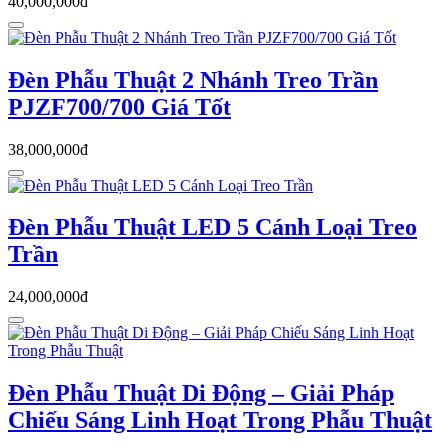
40,000,000đ
Đèn Phẫu Thuật 2 Nhánh Treo Trần
PJZF700/700 Giá Tốt
38,000,000đ
Đèn Phẫu Thuật LED 5 Cánh Loại Treo
Trần
24,000,000đ
Đèn Phẫu Thuật Di Động – Giải Pháp
Chiếu Sáng Linh Hoạt Trong Phẫu Thuật