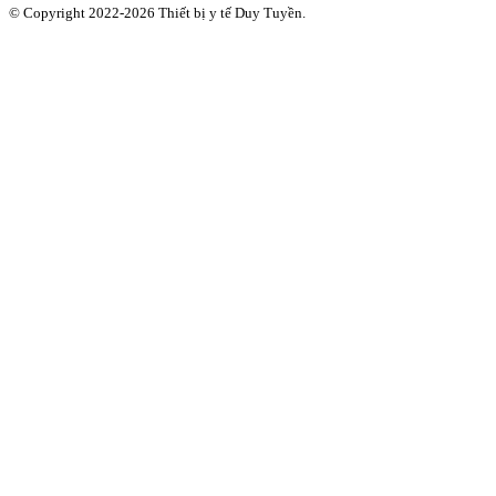
© Copyright 2022-2026 Thiết bị y tế Duy Tuyền.