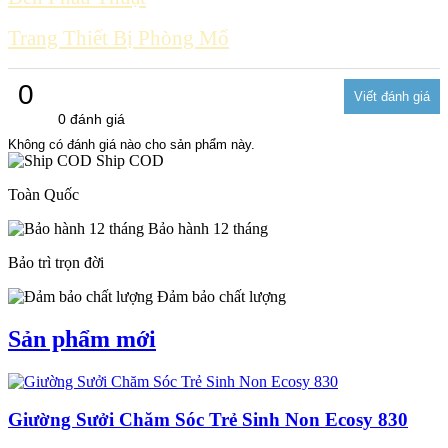
Trang Thiết Bị Phòng Mổ
0
0 đánh giá
Không có đánh giá nào cho sản phẩm này.
Ship COD
Toàn Quốc
Bảo hành 12 tháng
Bảo trì trọn đời
Đảm bảo chất lượng
Sản phẩm mới
Giường Sưởi Chăm Sóc Trẻ Sinh Non Ecosy 830