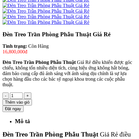
Đèn Treo Trần Phòng Phẫu Thuật Giá Rẻ
Tình trạng:
Còn Hàng
16,800,000đ
Đèn Treo Trần Phòng Phẫu Thuật
Giá Rẻ điều khiển được góc
chiếu, không tốn nhiều diện tích, cùng hiệu ứng không hắt bóng,
đảm bảo cung cấp đủ ánh sáng với ánh sáng dịu chính là sự lựa
chọn hàng đầu cho các bác sỹ ngoại khoa trong các cuộc phẫu
thuật.
-
+
Thêm vào giỏ
Đặt ngay
Mô tả
Đèn Treo Trần Phòng Phẫu Thuật
Giá Rẻ điều