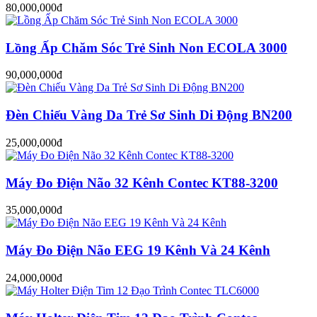
80,000,000đ
Lồng Ấp Chăm Sóc Trẻ Sinh Non ECOLA 3000
90,000,000đ
Đèn Chiếu Vàng Da Trẻ Sơ Sinh Di Động BN200
25,000,000đ
Máy Đo Điện Não 32 Kênh Contec KT88-3200
35,000,000đ
Máy Đo Điện Não EEG 19 Kênh Và 24 Kênh
24,000,000đ