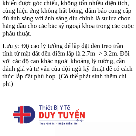
khiển được góc chiếu, không tốn nhiều diện tích,
cùng hiệu ứng không hắt bóng, đảm bảo cung cấp
đủ ánh sáng với ánh sáng dịu chính là sự lựa chọn
hàng đầu cho các bác sỹ ngoại khoa trong các cuộc
phẫu thuật.
Lưu ý: Độ cao lý tưởng để lắp đặt đèn treo trần
tính từ mặt đất đến điểm lắp là 2.7m -> 3.2m. Đối
với các độ cao khác ngoài khoảng lý tưởng, cần
đánh giá và tư vấn của đội ngũ kỹ thuật để có cách
thức lắp đặt phù hợp. (Có thể phát sinh thêm chi
phí)