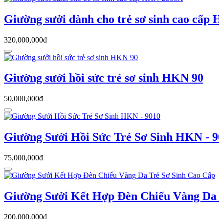
Giường sưởi dành cho trẻ sơ sinh cao cấ
320,000,000đ
Giường sưởi hồi sức trẻ sơ sinh HKN 90
50,000,000đ
Giường Sưởi Hồi Sức Trẻ Sơ Sinh HKN - 
75,000,000đ
Giường Sưởi Kết Hợp Đèn Chiếu Vàng Da 
200,000,000đ