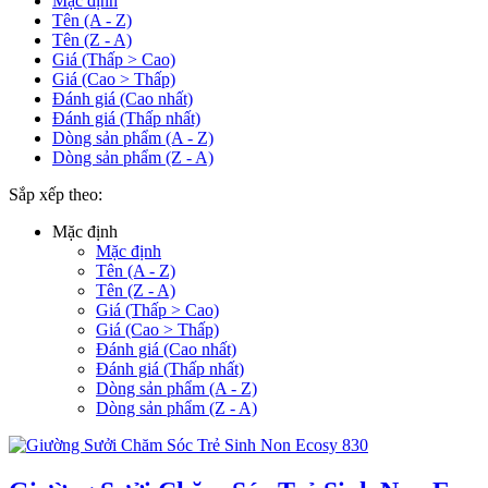
Mặc định
Tên (A - Z)
Tên (Z - A)
Giá (Thấp > Cao)
Giá (Cao > Thấp)
Đánh giá (Cao nhất)
Đánh giá (Thấp nhất)
Dòng sản phẩm (A - Z)
Dòng sản phẩm (Z - A)
Sắp xếp theo:
Mặc định
Mặc định
Tên (A - Z)
Tên (Z - A)
Giá (Thấp > Cao)
Giá (Cao > Thấp)
Đánh giá (Cao nhất)
Đánh giá (Thấp nhất)
Dòng sản phẩm (A - Z)
Dòng sản phẩm (Z - A)