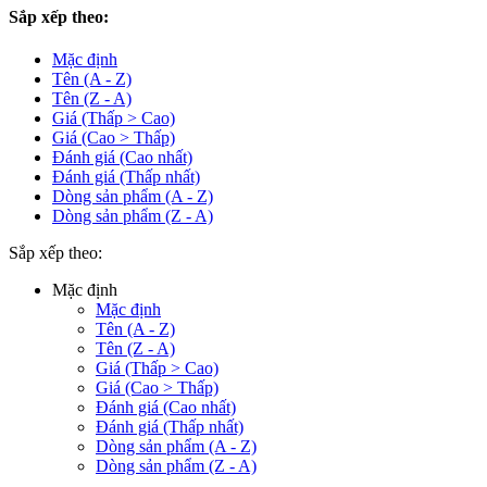
Sắp xếp theo:
Mặc định
Tên (A - Z)
Tên (Z - A)
Giá (Thấp > Cao)
Giá (Cao > Thấp)
Đánh giá (Cao nhất)
Đánh giá (Thấp nhất)
Dòng sản phẩm (A - Z)
Dòng sản phẩm (Z - A)
Sắp xếp theo:
Mặc định
Mặc định
Tên (A - Z)
Tên (Z - A)
Giá (Thấp > Cao)
Giá (Cao > Thấp)
Đánh giá (Cao nhất)
Đánh giá (Thấp nhất)
Dòng sản phẩm (A - Z)
Dòng sản phẩm (Z - A)