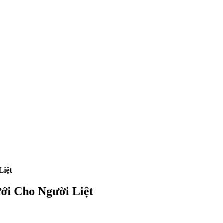
Liệt
ới Cho Người Liệt