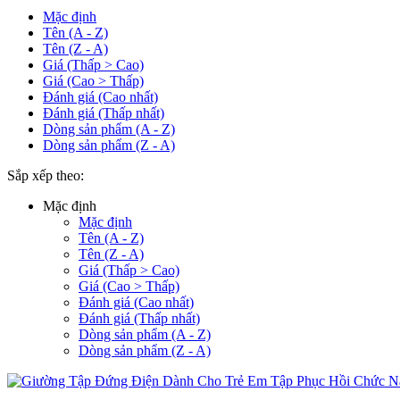
Mặc định
Tên (A - Z)
Tên (Z - A)
Giá (Thấp > Cao)
Giá (Cao > Thấp)
Đánh giá (Cao nhất)
Đánh giá (Thấp nhất)
Dòng sản phẩm (A - Z)
Dòng sản phẩm (Z - A)
Sắp xếp theo:
Mặc định
Mặc định
Tên (A - Z)
Tên (Z - A)
Giá (Thấp > Cao)
Giá (Cao > Thấp)
Đánh giá (Cao nhất)
Đánh giá (Thấp nhất)
Dòng sản phẩm (A - Z)
Dòng sản phẩm (Z - A)