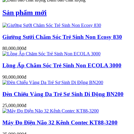
Sản phẩm mới
Giường Sưởi Chăm Sóc Trẻ Sinh Non Ecosy 830
80,000,000đ
Lồng Ấp Chăm Sóc Trẻ Sinh Non ECOLA 3000
90,000,000đ
Đèn Chiếu Vàng Da Trẻ Sơ Sinh Di Động BN200
25,000,000đ
Máy Đo Điện Não 32 Kênh Contec KT88-3200