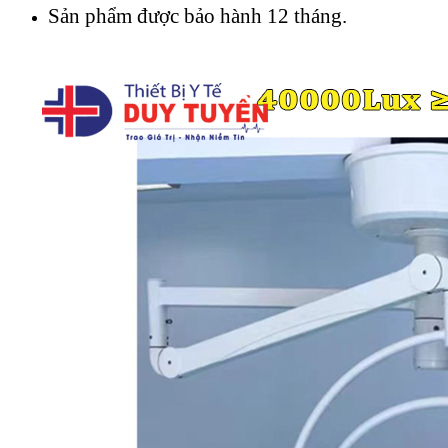
Sản phẩm được bảo hành 12 tháng.