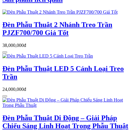
Đèn Phẫu Thuật 2 Nhánh Treo Trần
PJZF700/700 Giá Tốt
38,000,000đ
Đèn Phẫu Thuật LED 5 Cánh Loại Treo
Trần
24,000,000đ
Đèn Phẫu Thuật Di Động – Giải Pháp
Chiếu Sáng Linh Hoạt Trong Phẫu Thuật