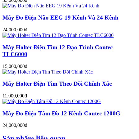
35,000,000đ
Máy Đo Điện Não EEG 19 Kênh Và 24 Kênh
24,000,000đ
Máy Holter Điện Tim 12 Đạo Trình Contec
TLC6000
15,000,000đ
Máy Holter Điện Tim Theo Dõi Chính Xác
11,000,000đ
Máy Đo Điện Tâm Đồ 12 Kênh Contec 1200G
24,000,000đ
Sản phẩm liên quan