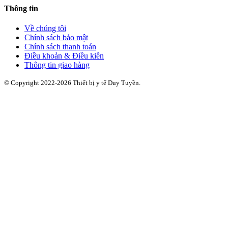
Thông tin
Về chúng tôi
Chính sách bảo mật
Chính sách thanh toán
Điều khoản & Điều kiên
Thông tin giao hàng
© Copyright 2022-2026 Thiết bị y tế Duy Tuyền.