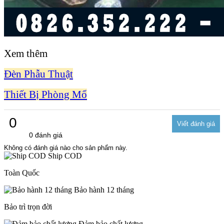
Xem thêm
Đèn Phẫu Thuật
Thiết Bị Phòng Mổ
0
0 đánh giá
Không có đánh giá nào cho sản phẩm này.
Ship COD
Toàn Quốc
Bảo hành 12 tháng
Bảo trì trọn đời
Đảm bảo chất lượng