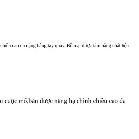
chiều cao đa dạng bằng tay quay. Bề mặt được làm bằng chất liệu
ọi cuộc mổ,bàn được nâng hạ chỉnh chiều cao đa