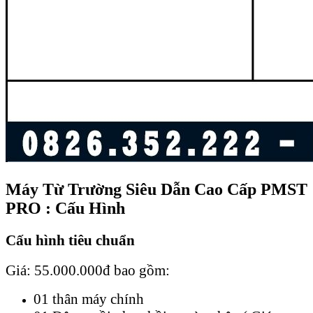
Máy Từ Trường Siêu Dẫn
Cao Cấp PMST
PRO : Cấu Hình
Cấu hình tiêu chuẩn
Giá: 55.000.000đ bao gồm:
01 thân máy chính