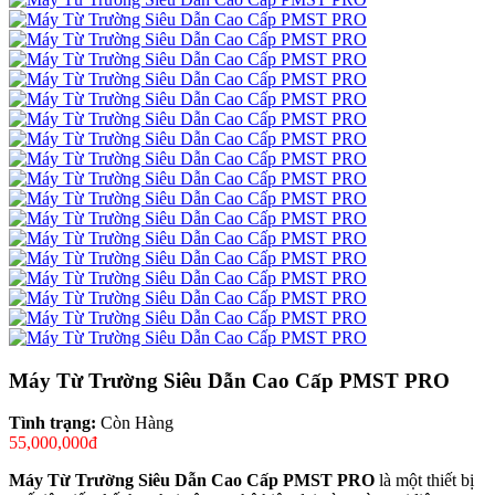
Máy Từ Trường Siêu Dẫn Cao Cấp PMST PRO
Tình trạng:
Còn Hàng
55,000,000đ
Máy Từ Trường Siêu Dẫn Cao Cấp PMST PRO
là một thiết bị