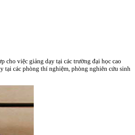
 cho việc giảng dạy tại các trường đại học cao
y tại các phòng thí nghiệm, phòng nghiên cứu sinh