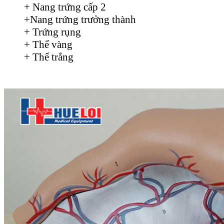
+ Nang trứng cấp 2
+Nang trứng trưởng thành
+ Trứng rụng
+ Thể vàng
+ Thể trắng