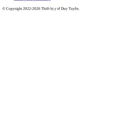
© Copyright 2022-2026 Thiết bị y tế Duy Tuyền.