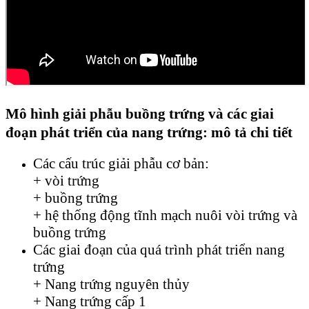
Mô hình giải phẫu buồng trứng và các giai
đoạn phát triển của nang trứng: mô tả chi tiết
Các cấu trúc giải phẫu cơ bản:
+ vòi trứng
+ buồng trứng
+ hệ thống động tĩnh mạch nuôi vòi trứng và
buồng trứng
Các giai đoạn của quá trình phát triển nang
trứng
+ Nang trứng nguyên thủy
+ Nang trứng cấp 1