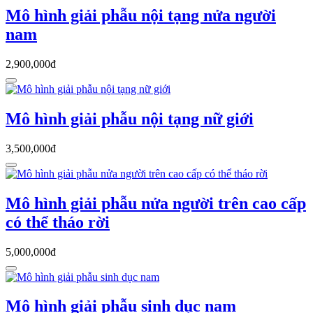
Mô hình giải phẫu nội tạng nửa người
nam
2,900,000đ
Mô hình giải phẫu nội tạng nữ giới
3,500,000đ
Mô hình giải phẫu nửa người trên cao cấp
có thể tháo rời
5,000,000đ
Mô hình giải phẫu sinh dục nam