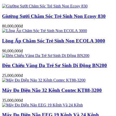
Giường Sưởi Chăm Sóc Trẻ Sinh Non Ecosy 830
80,000,000đ
Lồng Ấp Chăm Sóc Trẻ Sinh Non ECOLA 3000
90,000,000đ
Đèn Chiếu Vàng Da Trẻ Sơ Sinh Di Động BN200
25,000,000đ
Máy Đo Điện Não 32 Kênh Contec KT88-3200
35,000,000đ
Máy Đo Điện Não EEG 19 Kênh Và 24 Kênh