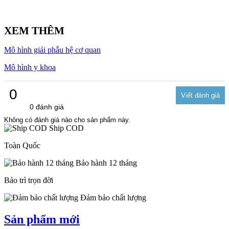
XEM THÊM
Mô hình giải phẫu hệ cơ quan
Mô hình y khoa
0
0 đánh giá
Không có đánh giá nào cho sản phẩm này.
Ship COD
Toàn Quốc
Bảo hành 12 tháng
Bảo trì trọn đời
Đảm bảo chất lượng
Sản phẩm mới