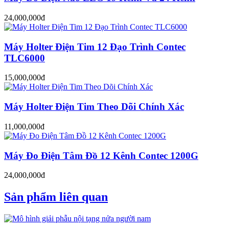
24,000,000đ
Máy Holter Điện Tim 12 Đạo Trình Contec
TLC6000
15,000,000đ
Máy Holter Điện Tim Theo Dõi Chính Xác
11,000,000đ
Máy Đo Điện Tâm Đồ 12 Kênh Contec 1200G
24,000,000đ
Sản phẩm liên quan