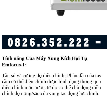
Tính năng Của Máy Xung Kích Hội Tụ
Emfocus-I:
Tần số và cường độ điều chỉnh: Phần đầu của tay
cầm có thể điều chỉnh được hình dạng thông qua
điều chỉnh mức nước, từ đó có thể chủ động điều
chỉnh độ nông/sâu của vùng tác động lực chính.