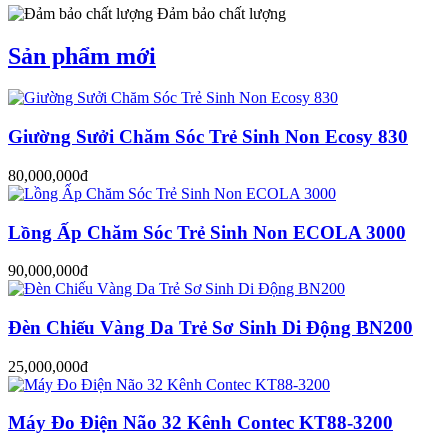
Đảm bảo chất lượng
Sản phẩm mới
Giường Sưởi Chăm Sóc Trẻ Sinh Non Ecosy 830
80,000,000đ
Lồng Ấp Chăm Sóc Trẻ Sinh Non ECOLA 3000
90,000,000đ
Đèn Chiếu Vàng Da Trẻ Sơ Sinh Di Động BN200
25,000,000đ
Máy Đo Điện Não 32 Kênh Contec KT88-3200