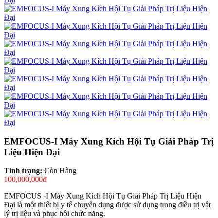
EMFOCUS-I Máy Xung Kích Hội Tụ Giải Pháp Trị
Liệu Hiện Đại
Tình trạng:
Còn Hàng
100,000,000đ
EMFOCUS -I Máy Xung Kích Hội Tụ Giải Pháp Trị Liệu Hiện
Đại là một thiết bị y tế chuyên dụng được sử dụng trong điều trị vật
lý trị liệu và phục hồi chức năng.