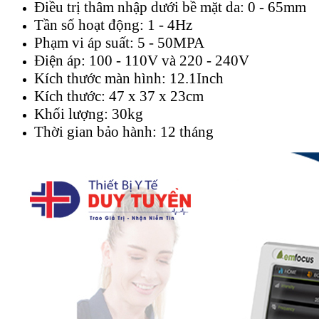
Điều trị thâm nhập dưới bề mặt da: 0 - 65mm
Tần số hoạt động: 1 - 4Hz
Phạm vi áp suất: 5 - 50MPA
Điện áp: 100 - 110V và 220 - 240V
Kích thước màn hình: 12.1Inch
Kích thước: 47 x 37 x 23cm
Khối lượng: 30kg
Thời gian bảo hành: 12 tháng