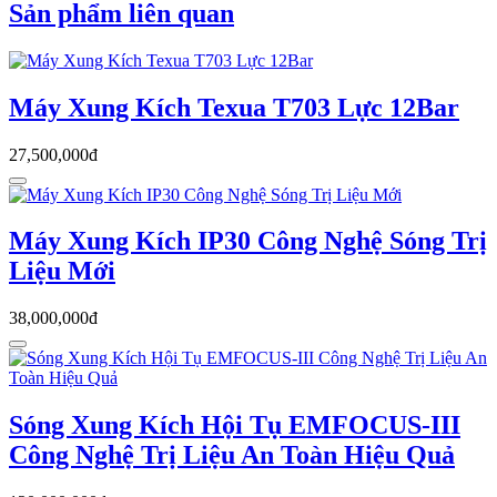
Sản phẩm liên quan
Máy Xung Kích Texua T703 Lực 12Bar
27,500,000đ
Máy Xung Kích IP30 Công Nghệ Sóng Trị
Liệu Mới
38,000,000đ
Sóng Xung Kích Hội Tụ EMFOCUS-III
Công Nghệ Trị Liệu An Toàn Hiệu Quả