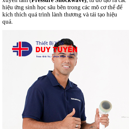
hiệu ứng sinh học sâu bên trong các mô cơ thể để
kích thích quá trình lành thương và tái tạo hiệu
quả.