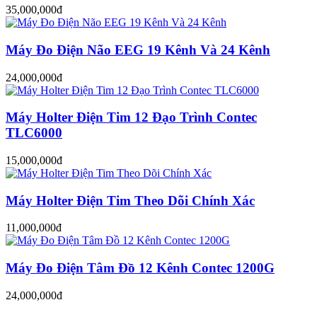
35,000,000đ
Máy Đo Điện Não EEG 19 Kênh Và 24 Kênh
24,000,000đ
Máy Holter Điện Tim 12 Đạo Trình Contec
TLC6000
15,000,000đ
Máy Holter Điện Tim Theo Dõi Chính Xác
11,000,000đ
Máy Đo Điện Tâm Đồ 12 Kênh Contec 1200G
24,000,000đ