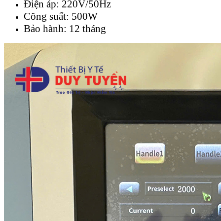
Điện áp: 220V/50Hz
Công suất: 500W
Bảo hành: 12 tháng