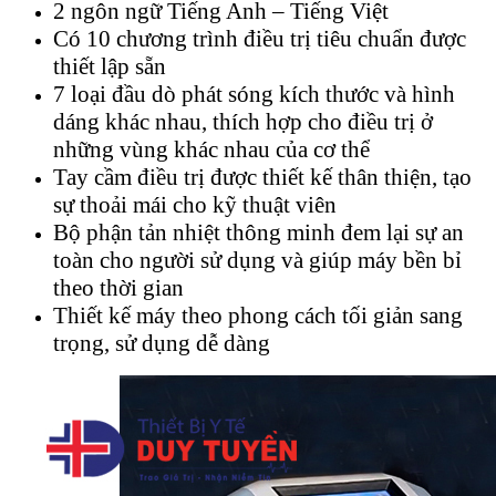
2 ngôn ngữ Tiếng Anh – Tiếng Việt
Có 10 chương trình điều trị tiêu chuẩn được
thiết lập sẵn
7 loại đầu dò phát sóng kích thước và hình
dáng khác nhau, thích hợp cho điều trị ở
những vùng khác nhau của cơ thể
Tay cầm điều trị được thiết kế thân thiện, tạo
sự thoải mái cho kỹ thuật viên
Bộ phận tản nhiệt thông minh đem lại sự an
toàn cho người sử dụng và giúp máy bền bỉ
theo thời gian
Thiết kế máy theo phong cách tối giản sang
trọng, sử dụng dễ dàng