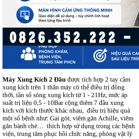
Máy Xung Kích 2 Đầu
được tích hợp 2 tay cầm
xung kích trên 1 thân máy có thể điều trị đồng
thời, tần số sóng xung kích từ 1 - 21Hz, mức áp
suất trị liệu 0,5 - 10Bar cộng thêm 7 đầu xung
kích với kích thước khác nhau, điều trị hiệu quả
một số bệnh như: Gai gót, viêm gân Achille, viêm
gân bánh chè… thích hợp sử dụng trong các bệnh
viện, trung tâm phục hồi chức năng, phòng vật lý