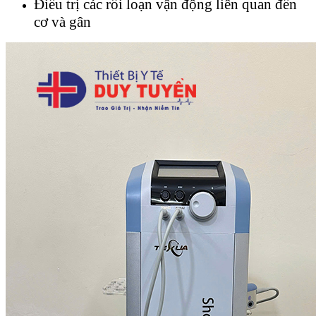
Điều trị các rối loạn vận động liên quan đến
cơ và gân