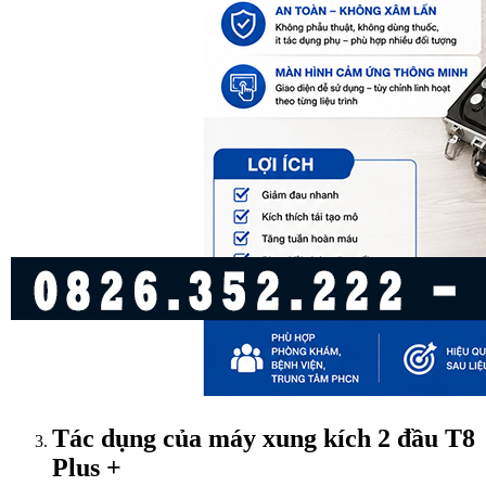
Tác dụng của máy xung kích 2 đầu T8
Plus +