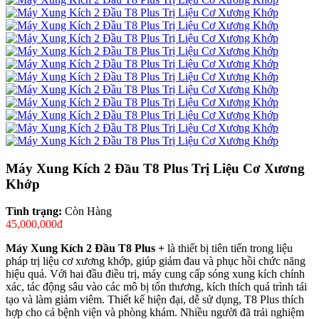
Máy Xung Kích 2 Đầu T8 Plus Trị Liệu Cơ Xương
Khớp
Tình trạng:
Còn Hàng
45,000,000đ
Máy Xung Kích 2 Đầu T8 Plus +
là thiết bị tiên tiến trong liệu
pháp trị liệu cơ xương khớp, giúp giảm đau và phục hồi chức năng
hiệu quả. Với hai đầu điều trị, máy cung cấp sóng xung kích chính
xác, tác động sâu vào các mô bị tổn thương, kích thích quá trình tái
tạo và làm giảm viêm. Thiết kế hiện đại, dễ sử dụng, T8 Plus thích
hợp cho cả bệnh viện và phòng khám. Nhiều người đã trải nghiệm