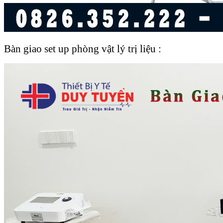
Bàn giao set up phòng vật lý trị liệu :