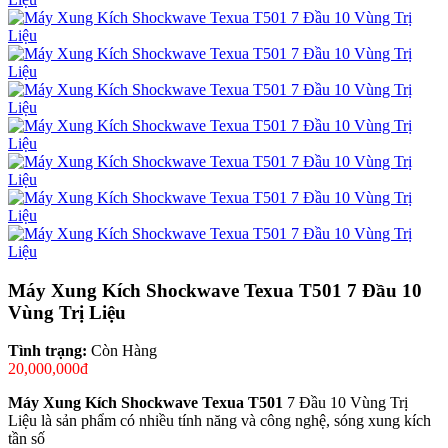
Máy Xung Kích Shockwave Texua T501 7 Đầu 10
Vùng Trị Liệu
Tình trạng:
Còn Hàng
20,000,000đ
Máy Xung Kích Shockwave Texua T501
7 Đầu 10 Vùng Trị
Liệu là sản phẩm có nhiều tính năng và công nghệ, sóng xung kích
tần số