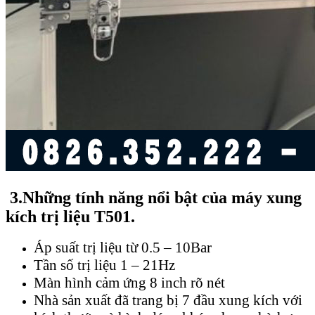
3.Những tính năng nổi bật của máy xung
kích trị liệu T501.
Áp suất trị liệu từ 0.5 – 10Bar
Tần số trị liệu 1 – 21Hz
Màn hình cảm ứng 8 inch rõ nét
Nhà sản xuất đã trang bị 7 đầu xung kích với