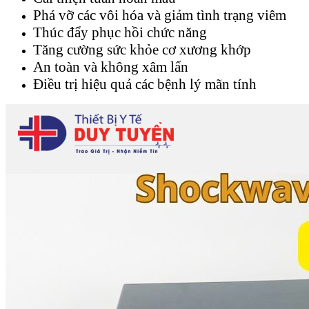
Phá vỡ các vôi hóa và giảm tình trạng viêm
Thúc đẩy phục hồi chức năng
Tăng cường sức khỏe cơ xương khớp
An toàn và không xâm lấn
Điều trị hiệu quả các bệnh lý mãn tính