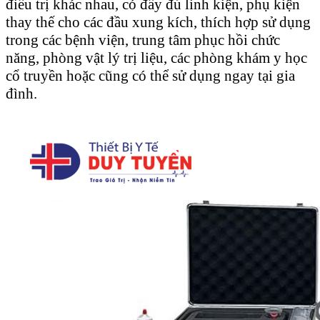
điều trị khác nhau, có đầy đủ linh kiện, phụ kiện
thay thế cho các đầu xung kích, thích hợp sử dụng
trong các bệnh viện, trung tâm phục hồi chức
năng, phòng vật lý trị liệu, các phòng khám y học
cổ truyền hoặc cũng có thể sử dụng ngay tại gia
đình.