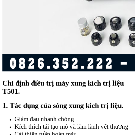
Chỉ định điều trị máy xung kích trị liệu
T501.
1. Tác dụng của sóng xung kích trị liệu.
Giảm đau nhanh chóng
Kích thích tái tạo mô và làm lành vết thương
Cải thiện tuần hoàn máu