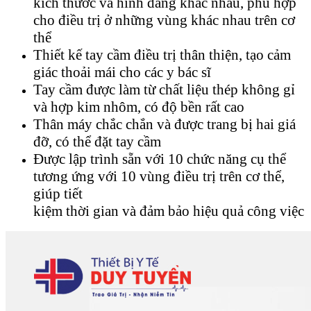
kích thước và hình dáng khác nhau, phù hợp
cho điều trị ở những vùng khác nhau trên cơ
thể
Thiết kế tay cầm điều trị thân thiện, tạo cảm
giác thoải mái cho các y bác sĩ
Tay cầm được làm từ chất liệu thép không gỉ
và hợp kim nhôm, có độ bền rất cao
Thân máy chắc chắn và được trang bị hai giá
đỡ, có thể đặt tay cầm
Được lập trình sẵn với 10 chức năng cụ thể
tương ứng với 10 vùng điều trị trên cơ thể,
giúp tiết
kiệm thời gian và đảm bảo hiệu quả công việc