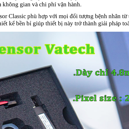
m không gian và chi phí vận hành.
ensor Classic phù hợp với mọi đối tượng bệnh nhân từ
iết kế bền bỉ giúp thiết bị này trở thành giải pháp 