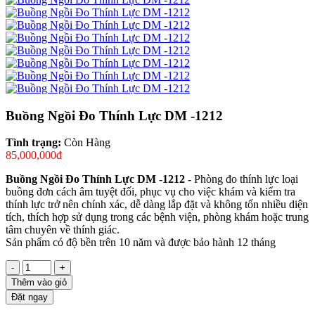
Buồng Ngồi Đo Thính Lực DM -1212
Tình trạng:
Còn Hàng
85,000,000đ
Buồng Ngồi Đo Thính Lực DM -1212 -
Phòng đo thính lực loại
buồng đơn cách âm tuyệt đối, phục vụ cho việc khám và kiểm tra
thính lực trở nên chính xác, dễ dàng lắp đặt và không tốn nhiều diện
tích, thích hợp sử dụng trong các bệnh viện, phòng khám hoặc trung
tâm chuyên về thính giác.
Sản phẩm có độ bền trên 10 năm và được bảo hành 12 tháng
-
+
Thêm vào giỏ
Đặt ngay