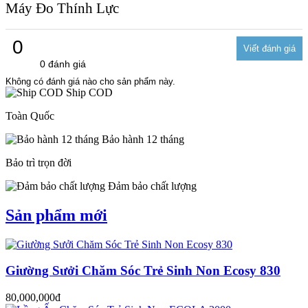
Máy Đo Thính Lực
0
0 đánh giá
Không có đánh giá nào cho sản phẩm này.
Ship COD
Toàn Quốc
Bảo hành 12 tháng
Bảo trì trọn đời
Đảm bảo chất lượng
Sản phẩm mới
Giường Sưởi Chăm Sóc Trẻ Sinh Non Ecosy 830
80,000,000đ