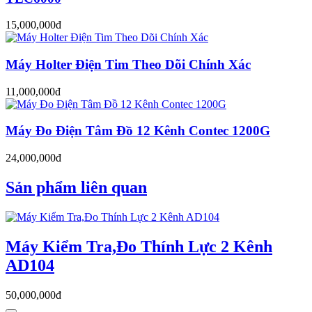
15,000,000đ
Máy Holter Điện Tim Theo Dõi Chính Xác
11,000,000đ
Máy Đo Điện Tâm Đồ 12 Kênh Contec 1200G
24,000,000đ
Sản phẩm liên quan
Máy Kiểm Tra,Đo Thính Lực 2 Kênh
AD104
50,000,000đ