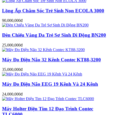
Lồng Ấp Chăm Sóc Trẻ Sinh Non ECOLA 3000
90,000,000đ
Đèn Chiếu Vàng Da Trẻ Sơ Sinh Di Động BN200
25,000,000đ
Máy Đo Điện Não 32 Kênh Contec KT88-3200
35,000,000đ
Máy Đo Điện Não EEG 19 Kênh Và 24 Kênh
24,000,000đ
Máy Holter Điện Tim 12 Đạo Trình Contec
TLC6000