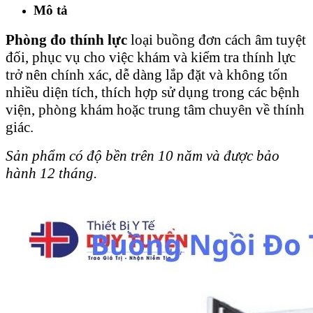
Mô tả
Phòng đo thính lực
loại buồng đơn cách âm tuyệt
đối, phục vụ cho việc khám và kiểm tra thính lực
trở nên chính xác, dễ dàng lắp đặt và không tốn
nhiều diện tích, thích hợp sử dụng trong các bệnh
viện, phòng khám hoặc trung tâm chuyên về thính
giác.
Sản phẩm có độ bền trên 10 năm và được bảo
hành 12 tháng.