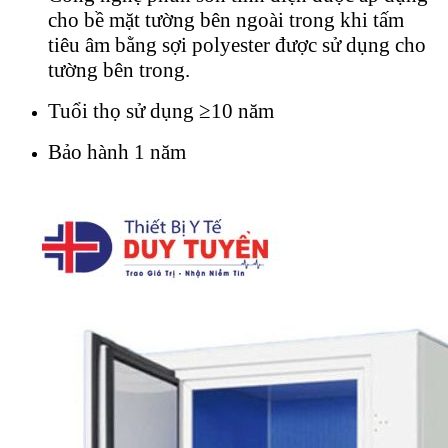
cho bề mặt tường bên ngoài trong khi tấm
tiêu âm bằng sợi polyester được sử dụng cho
tường bên trong.
Tuổi thọ sử dụng ≥10 năm
Bảo hành 1 năm