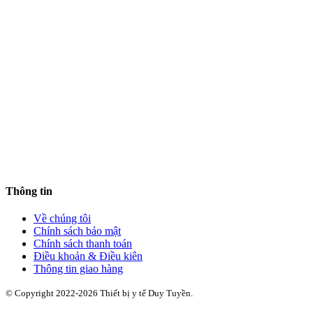
Thông tin
Về chúng tôi
Chính sách bảo mật
Chính sách thanh toán
Điều khoản & Điều kiên
Thông tin giao hàng
© Copyright 2022-2026 Thiết bị y tế Duy Tuyền.