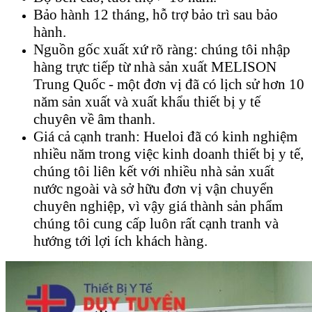
Bảo hành 12 tháng, hỗ trợ bảo trì sau bảo
hành.
Nguồn gốc xuất xứ rõ ràng: chúng tôi nhập
hàng trực tiếp từ nhà sản xuất MELISON
Trung Quốc - một đơn vị đã có lịch sử hơn 10
năm sản xuất và xuất khẩu thiết bị y tế
chuyên về âm thanh.
Giá cả cạnh tranh: Hueloi đã có kinh nghiệm
nhiều năm trong việc kinh doanh thiết bị y tế,
chúng tôi liên kết với nhiều nhà sản xuất
nước ngoài và sở hữu đơn vị vận chuyển
chuyên nghiệp, vì vậy giá thành sản phẩm
chúng tôi cung cấp luôn rất cạnh tranh và
hướng tới lợi ích khách hàng.