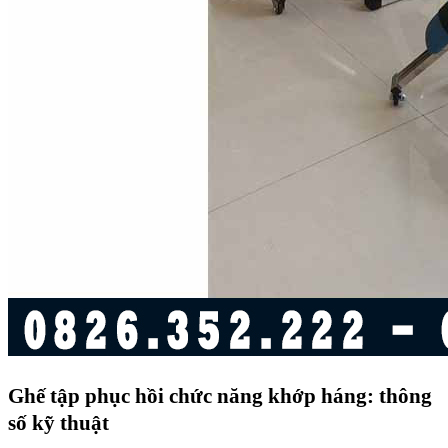
Ghế tập phục hồi chức năng khớp háng: thông
số kỹ thuật