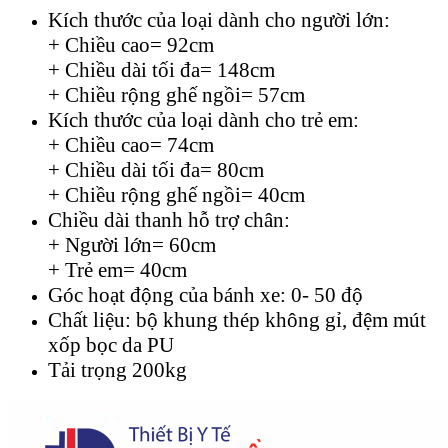
Kích thước của loại dành cho người lớn:
+ Chiều cao= 92cm
+ Chiều dài tối đa= 148cm
+ Chiều rộng ghế ngồi= 57cm
Kích thước của loại dành cho trẻ em:
+ Chiều cao= 74cm
+ Chiều dài tối đa= 80cm
+ Chiều rộng ghế ngồi= 40cm
Chiều dài thanh hỗ trợ chân:
+ Người lớn= 60cm
+ Trẻ em= 40cm
Góc hoạt động của bánh xe: 0- 50 độ
Chất liệu: bộ khung thép không gỉ, đệm mút
xốp bọc da PU
Tải trọng 200kg