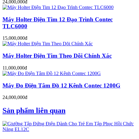
24,000,000đ
Máy Holter Điện Tim 12 Đạo Trình Contec
TLC6000
15,000,000đ
Máy Holter Điện Tim Theo Dõi Chính Xác
11,000,000đ
Máy Đo Điện Tâm Đồ 12 Kênh Contec 1200G
24,000,000đ
Sản phẩm liên quan