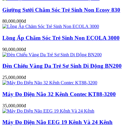
Giường Sưởi Chăm Sóc Trẻ Sinh Non Ecosy 830
80,000,000đ
Lồng Ấp Chăm Sóc Trẻ Sinh Non ECOLA 3000
90,000,000đ
Đèn Chiếu Vàng Da Trẻ Sơ Sinh Di Động BN200
25,000,000đ
Máy Đo Điện Não 32 Kênh Contec KT88-3200
35,000,000đ
Máy Đo Điện Não EEG 19 Kênh Và 24 Kênh