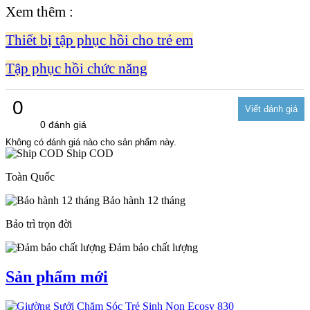
Xem thêm :
Thiết bị tập phục hồi cho trẻ em
Tập phục hồi chức năng
0
0 đánh giá
Không có đánh giá nào cho sản phẩm này.
Ship COD
Toàn Quốc
Bảo hành 12 tháng
Bảo trì trọn đời
Đảm bảo chất lượng
Sản phẩm mới