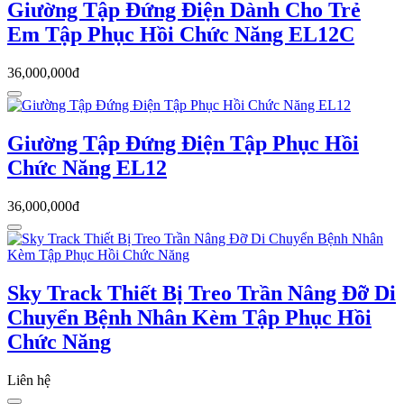
Giường Tập Đứng Điện Dành Cho Trẻ
Em Tập Phục Hồi Chức Năng EL12C
36,000,000đ
Giường Tập Đứng Điện Tập Phục Hồi
Chức Năng EL12
36,000,000đ
Sky Track Thiết Bị Treo Trần Nâng Đỡ Di
Chuyển Bệnh Nhân Kèm Tập Phục Hồi
Chức Năng
Liên hệ