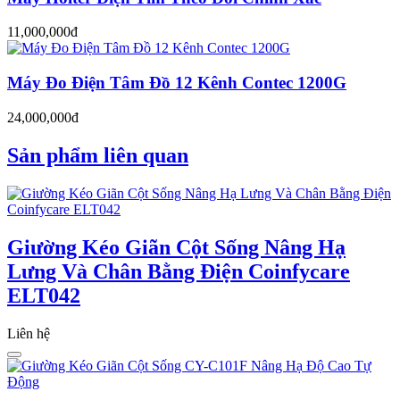
11,000,000đ
Máy Đo Điện Tâm Đồ 12 Kênh Contec 1200G
24,000,000đ
Sản phẩm liên quan
Giường Kéo Giãn Cột Sống Nâng Hạ
Lưng Và Chân Bằng Điện Coinfycare
ELT042
Liên hệ