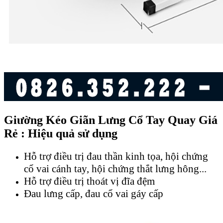
Giường Kéo Giãn Lưng Cổ Tay Quay Giá
Rẻ : Hiệu quả sử dụng
Hỗ trợ điều trị đau thần kinh tọa, hội chứng
cổ vai cánh tay, hội chứng thắt lưng hông...
Hỗ trợ điều trị thoát vị đĩa đệm
Đau lưng cấp, đau cổ vai gáy cấp