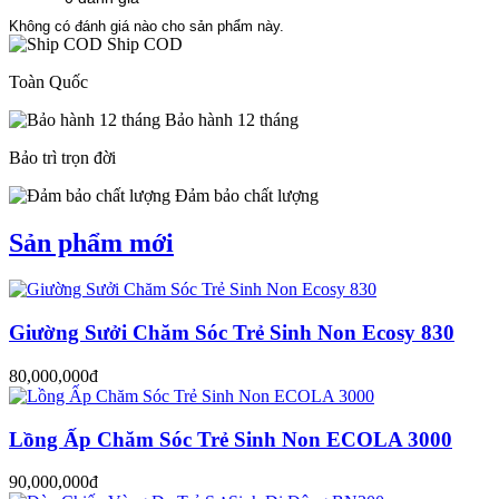
Không có đánh giá nào cho sản phẩm này.
Ship COD
Toàn Quốc
Bảo hành 12 tháng
Bảo trì trọn đời
Đảm bảo chất lượng
Sản phẩm mới
Giường Sưởi Chăm Sóc Trẻ Sinh Non Ecosy 830
80,000,000đ
Lồng Ấp Chăm Sóc Trẻ Sinh Non ECOLA 3000
90,000,000đ