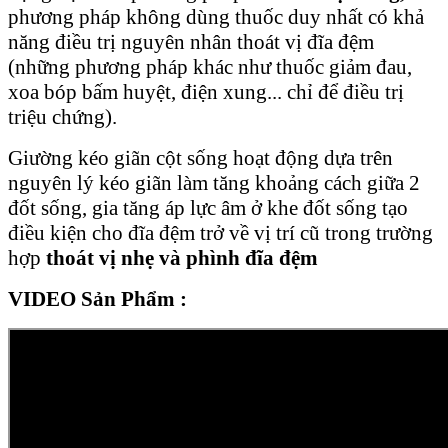
phương pháp không dùng thuốc duy nhất có khả
năng điều trị nguyên nhân thoát vị đĩa đệm
(những phương pháp khác như thuốc giảm đau,
xoa bóp bấm huyệt, điện xung... chỉ để điều trị
triệu chứng).
Giường kéo giãn cột sống hoạt động dựa trên
nguyên lý kéo giãn làm tăng khoảng cách giữa 2
đốt sống, gia tăng áp lực âm ở khe đốt sống tạo
điều kiện cho đĩa đệm trở về vị trí cũ trong trường
hợp
thoát vị nhẹ và phình đĩa đệm
VIDEO Sản Phẩm :