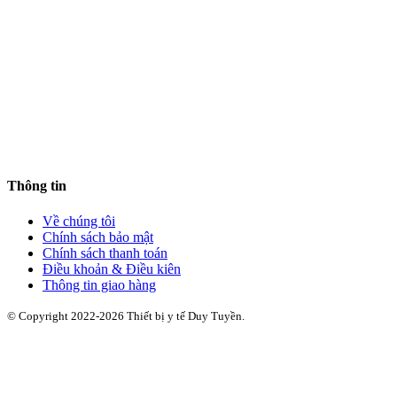
Thông tin
Về chúng tôi
Chính sách bảo mật
Chính sách thanh toán
Điều khoản & Điều kiên
Thông tin giao hàng
© Copyright 2022-2026 Thiết bị y tế Duy Tuyền.