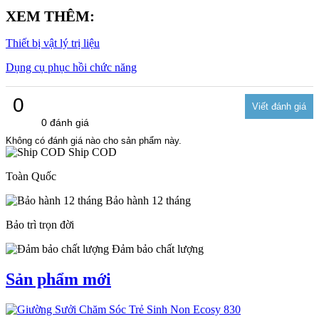
XEM THÊM:
Thiết bị vật lý trị liệu
Dụng cụ phục hồi chức năng
0
0 đánh giá
Không có đánh giá nào cho sản phẩm này.
Ship COD
Toàn Quốc
Bảo hành 12 tháng
Bảo trì trọn đời
Đảm bảo chất lượng
Sản phẩm mới