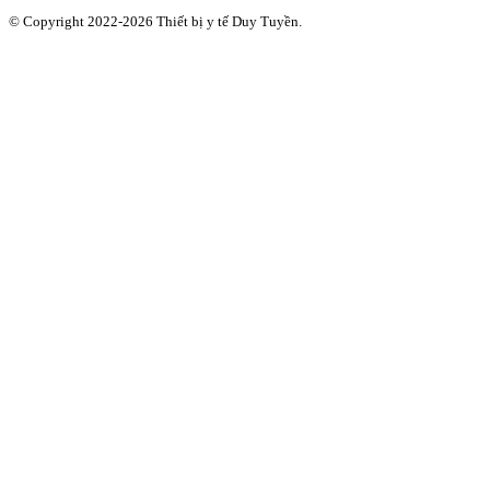
© Copyright 2022-2026 Thiết bị y tế Duy Tuyền.