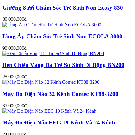
Giường Sưởi Chăm Sóc Trẻ Sinh Non Ecosy 830
80,000,000đ
Lồng Ấp Chăm Sóc Trẻ Sinh Non ECOLA 3000
90,000,000đ
Đèn Chiếu Vàng Da Trẻ Sơ Sinh Di Động BN200
25,000,000đ
Máy Đo Điện Não 32 Kênh Contec KT88-3200
35,000,000đ
Máy Đo Điện Não EEG 19 Kênh Và 24 Kênh
24,000,000đ