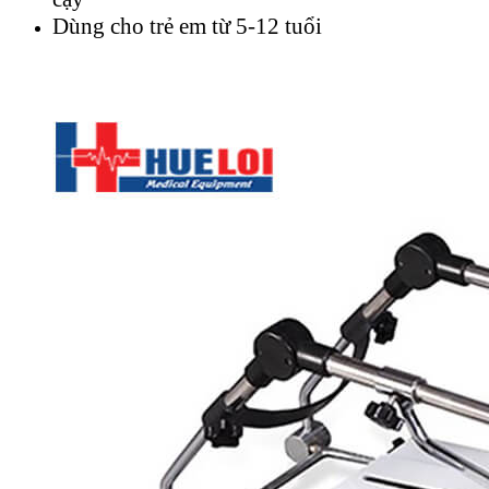
Dùng cho trẻ em từ 5-12 tuổi