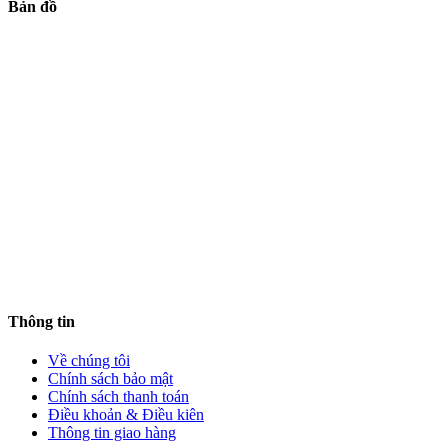
Bản đồ
Thông tin
Về chúng tôi
Chính sách bảo mật
Chính sách thanh toán
Điều khoản & Điều kiên
Thông tin giao hàng