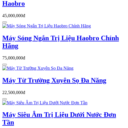
Haobro
45,000,000đ
Máy Sóng Ngắn Trị Liệu Haobro Chính
Hãng
75,000,000đ
Máy Từ Trường Xuyên Sọ Đa Năng
22,500,000đ
Máy Siêu Âm Trị Liệu Dưới Nước Đơn
Tần