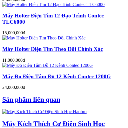
Máy Holter Điện Tim 12 Đạo Trình Contec
TLC6000
15,000,000đ
Máy Holter Điện Tim Theo Dõi Chính Xác
11,000,000đ
Máy Đo Điện Tâm Đồ 12 Kênh Contec 1200G
24,000,000đ
Sản phẩm liên quan
Máy Kích Thích Cơ Điện Sinh Học