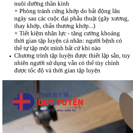
nuôi dưỡng thần kinh
+ Phòng tránh cứng khớp do bất động lâu
ngày sau các cuộc đại phẫu thuật (gãy xương,
thay khớp, chấn thương khớp...)
+ Tiết kiệm nhân lực - tăng cường khoảng
thời gian tập luyện cá nhân: người bệnh có
thể tự tập một mình bất cứ khi nào
Chương trình tập luyện được thiết lập sẵn, tuy
nhiên người sử dụng vẫn có thể tùy chỉnh
được tốc độ và thời gian tập luyện