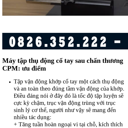
Máy tập thụ động cổ tay sau chấn thương
CPM: ưu điểm
Tập vận động khớp cổ tay một cách thụ động
và an toàn theo đúng tầm vận động của khớp.
Điều đáng nói ở đây đó là tốc độ tập luyện sẽ
cực kỳ chậm, trục vận động trùng với trục
sinh lý cơ thể, người như vậy sẽ mang đến
nhiều tác dụng:
+ Tăng tuần hoàn ngoại vi tại chỗ, kích thích