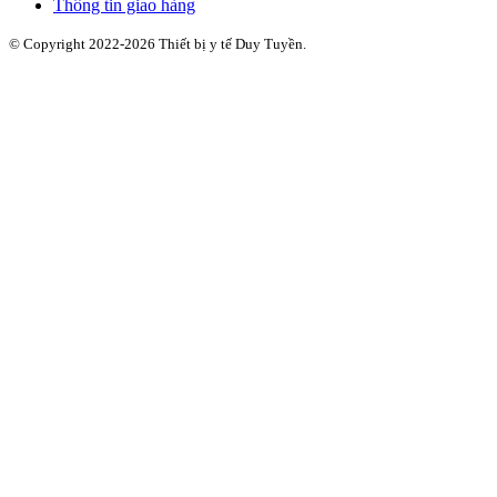
Thông tin giao hàng
© Copyright 2022-2026 Thiết bị y tế Duy Tuyền.