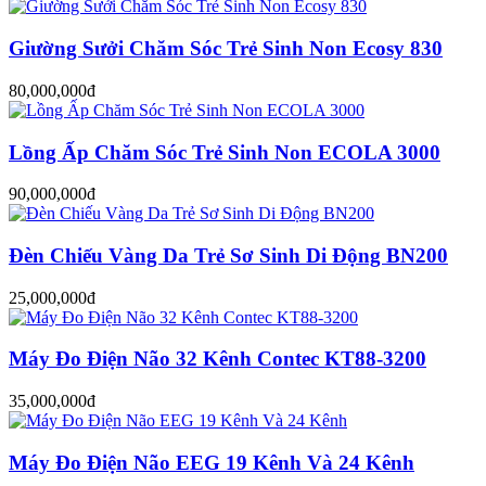
Giường Sưởi Chăm Sóc Trẻ Sinh Non Ecosy 830
80,000,000đ
Lồng Ấp Chăm Sóc Trẻ Sinh Non ECOLA 3000
90,000,000đ
Đèn Chiếu Vàng Da Trẻ Sơ Sinh Di Động BN200
25,000,000đ
Máy Đo Điện Não 32 Kênh Contec KT88-3200
35,000,000đ
Máy Đo Điện Não EEG 19 Kênh Và 24 Kênh