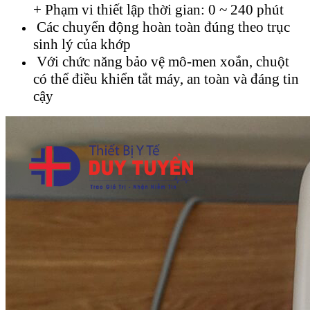
+ Phạm vi thiết lập thời gian: 0 ~ 240 phút
Các chuyển động hoàn toàn đúng theo trục
sinh lý của khớp
Với chức năng bảo vệ mô-men xoắn, chuột
có thể điều khiển tắt máy, an toàn và đáng tin
cậy