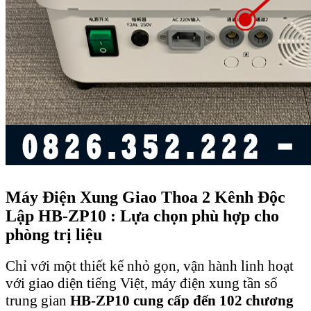
Máy Điện Xung Giao Thoa 2 Kênh Độc
Lập HB-ZP10 : Lựa chọn phù hợp cho
phòng trị liệu
Chỉ với một thiết kế nhỏ gọn, vận hành linh hoạt
với giao diện tiếng Việt, máy điện xung tần số
trung gian
HB-ZP10 cung cấp đến 102 chương