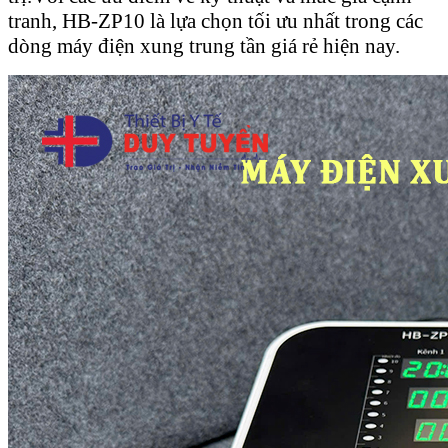
tranh, HB-ZP10 là lựa chọn tối ưu nhất trong các
dòng máy điện xung trung tần giá rẻ hiện nay.