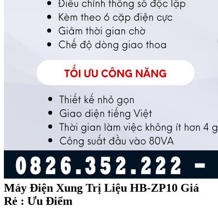
Máy Điện Xung Trị Liệu HB-ZP10 Giá
Rẻ : Ưu Điểm