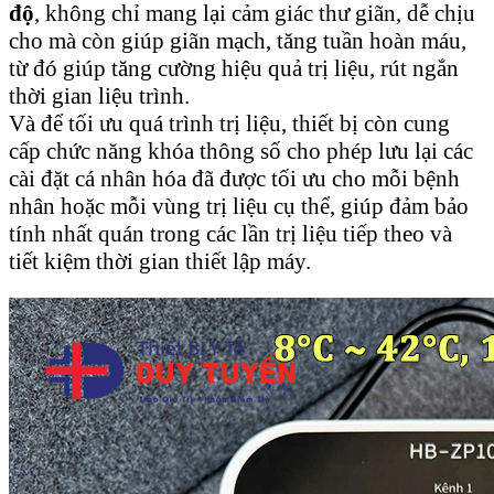
độ
, không chỉ mang lại cảm giác thư giãn, dễ chịu
cho mà còn giúp giãn mạch, tăng tuần hoàn máu,
từ đó giúp tăng cường hiệu quả trị liệu, rút ngắn
thời gian liệu trình.
Và để tối ưu quá trình trị liệu, thiết bị còn cung
cấp chức năng khóa thông số cho phép lưu lại các
cài đặt cá nhân hóa đã được tối ưu cho mỗi bệnh
nhân hoặc mỗi vùng trị liệu cụ thể, giúp đảm bảo
tính nhất quán trong các lần trị liệu tiếp theo và
tiết kiệm thời gian thiết lập máy.