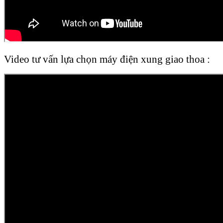
Video tư vấn lựa chọn máy điện xung giao thoa :