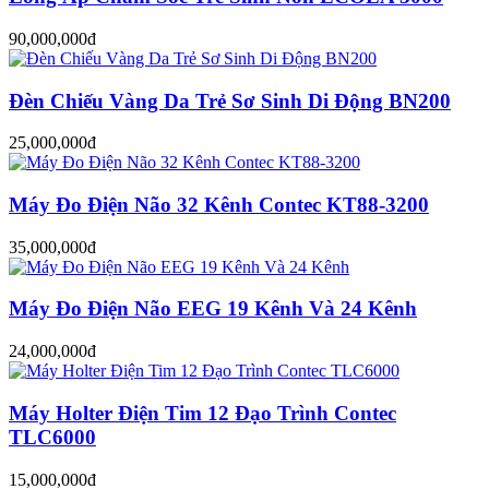
90,000,000đ
Đèn Chiếu Vàng Da Trẻ Sơ Sinh Di Động BN200
25,000,000đ
Máy Đo Điện Não 32 Kênh Contec KT88-3200
35,000,000đ
Máy Đo Điện Não EEG 19 Kênh Và 24 Kênh
24,000,000đ
Máy Holter Điện Tim 12 Đạo Trình Contec
TLC6000
15,000,000đ