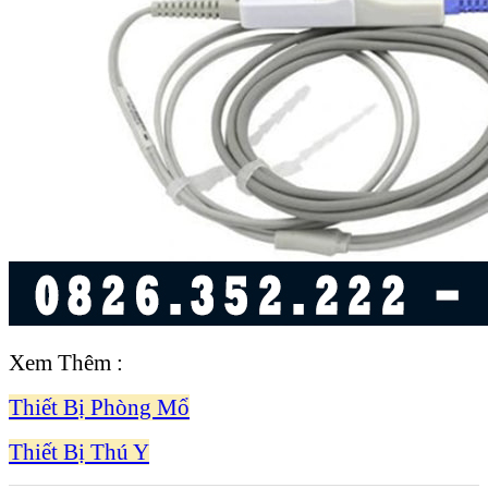
Xem Thêm :
Thiết Bị Phòng Mổ
Thiết Bị Thú Y