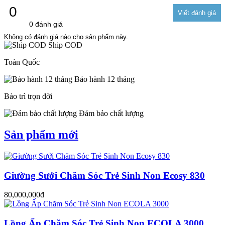
0
0 đánh giá
Không có đánh giá nào cho sản phẩm này.
Ship COD
Toàn Quốc
Bảo hành 12 tháng
Bảo trì trọn đời
Đảm bảo chất lượng
Sản phẩm mới
Giường Sưởi Chăm Sóc Trẻ Sinh Non Ecosy 830
80,000,000đ
Lồng Ấp Chăm Sóc Trẻ Sinh Non ECOLA 3000