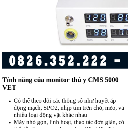
Tính năng của monitor thú y CMS 5000
VET
Có thể theo dõi các thông số như huyết áp
động mạch, SPO2, nhịp tim trên chó, mèo, và
nhiều loại động vật khác nhau
Máy nhỏ gọn, linh hoạt, thao tác đơn giản, có