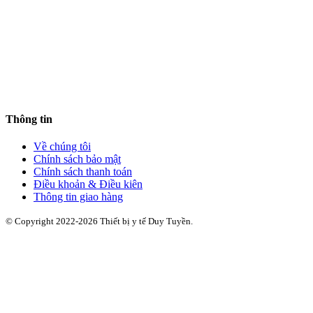
Thông tin
Về chúng tôi
Chính sách bảo mật
Chính sách thanh toán
Điều khoản & Điều kiên
Thông tin giao hàng
© Copyright 2022-2026 Thiết bị y tế Duy Tuyền.