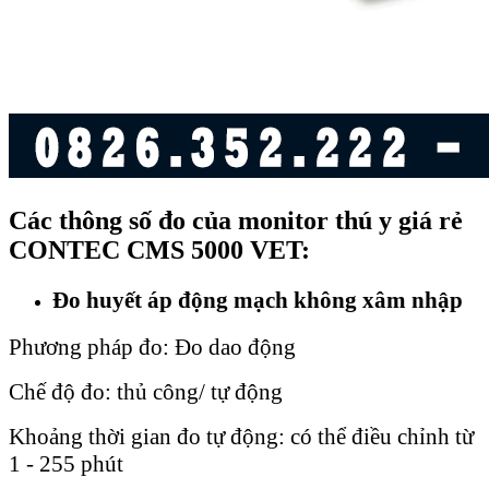
Các thông số đo của monitor thú y giá rẻ
CONTEC CMS 5000 VET:
Đo huyết áp động mạch không xâm nhập
Phương pháp đo: Đo dao động
Chế độ đo: thủ công/ tự động
Khoảng thời gian đo tự động: có thể điều chỉnh từ
1 - 255 phút