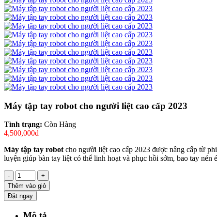
Máy tập tay robot cho người liệt cao cấp 2023
Tình trạng:
Còn Hàng
4,500,000đ
Máy tập tay robot
cho người liệt cao cấp 2023 được nâng cấp từ ph
luyện giúp bàn tay liệt có thể linh hoạt và phục hồi sớm, bao tay nén
-
+
Thêm vào giỏ
Đặt ngay
Mô tả