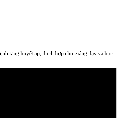
bệnh tăng huyết áp, thích hợp cho giảng dạy và học