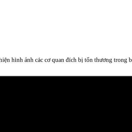
hiện hình ảnh các cơ quan đích bị tổn thương trong 