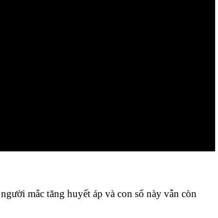
 người mắc tăng huyết áp và con số này vẫn còn