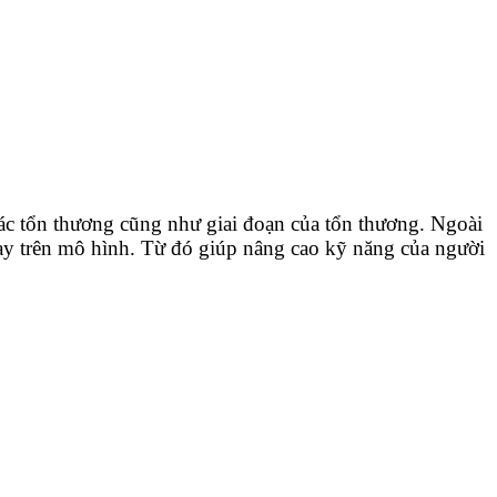
ác tổn thương cũng như giai đoạn của tổn thương. Ngoài
gay trên mô hình. Từ đó giúp nâng cao kỹ năng của người