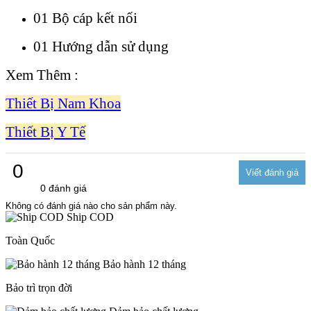
01 Bộ cáp kết nối
01 Hướng dẫn sử dụng
Xem Thêm :
Thiết Bị Nam Khoa
Thiết Bị Y Tế
0
0 đánh giá
Không có đánh giá nào cho sản phẩm này.
Ship COD
Toàn Quốc
Bảo hành 12 tháng
Bảo trì trọn đời