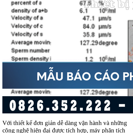
Với thiết kế đơn giản dễ dàng vận hành và những
công nghệ hiện đại được tích hợp, máy phân tích