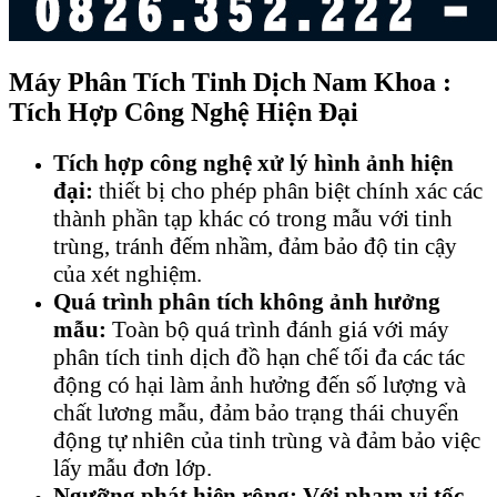
Máy Phân Tích Tinh Dịch Nam Khoa :
Tích Hợp Công Nghệ Hiện Đại
Tích hợp công nghệ xử lý hình ảnh hiện
đại:
thiết bị cho phép phân biệt chính xác các
thành phần tạp khác có trong mẫu với tinh
trùng, tránh đếm nhầm, đảm bảo độ tin cậy
của xét nghiệm.
Quá trình phân tích không ảnh hưởng
mẫu:
Toàn bộ quá trình đánh giá với máy
phân tích tinh dịch đồ hạn chế tối đa các tác
động có hại làm ảnh hưởng đến số lượng và
chất lương mẫu, đảm bảo trạng thái chuyển
động tự nhiên của tinh trùng và đảm bảo việc
lấy mẫu đơn lớp.
Ngưỡng phát hiện rộng: Với phạm vi tốc