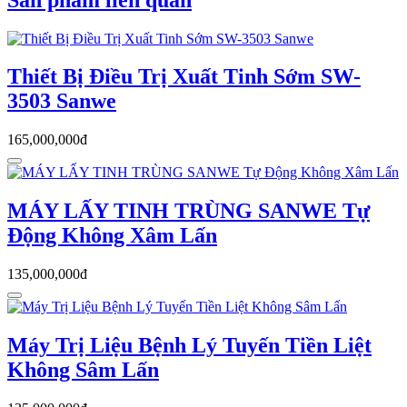
Thiết Bị Điều Trị Xuất Tinh Sớm SW-
3503 Sanwe
165,000,000đ
MÁY LẤY TINH TRÙNG SANWE Tự
Động Không Xâm Lấn
135,000,000đ
Máy Trị Liệu Bệnh Lý Tuyến Tiền Liệt
Không Sâm Lấn