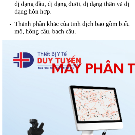
dị dạng đầu, dị dạng đuôi, dị dạng thân và dị
dạng hỗn hợp.
Thành phần khác của tinh dịch bao gồm biểu
mô, hồng cầu, bạch cầu.