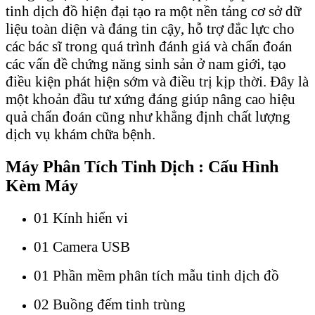
tinh dịch đồ hiện đại tạo ra một nền tảng cơ sở dữ
liệu toàn diện và đáng tin cậy, hỗ trợ đắc lực cho
các bác sĩ trong quá trình đánh giá và chẩn đoán
các vấn đề chứng năng sinh sản ở nam giới, tạo
điều kiện phát hiện sớm và điều trị kịp thời. Đây là
một khoản đầu tư xứng đáng giúp nâng cao hiệu
quả chẩn đoán cũng như khẳng định chất lượng
dịch vụ khám chữa bệnh.
Máy Phân Tích Tinh Dịch : Cấu Hình
Kèm Máy
01 Kính hiển vi
01 Camera USB
01 Phần mềm phân tích mẫu tinh dịch đồ
02 Buồng đếm tinh trùng