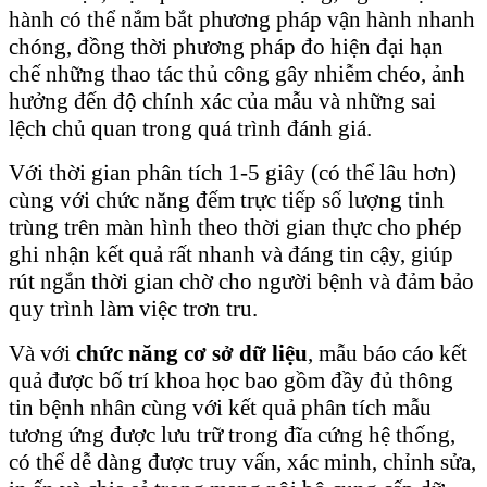
hành có thể nắm bắt phương pháp vận hành nhanh
chóng, đồng thời phương pháp đo hiện đại hạn
chế những thao tác thủ công gây nhiễm chéo, ảnh
hưởng đến độ chính xác của mẫu và những sai
lệch chủ quan trong quá trình đánh giá.
Với thời gian phân tích 1-5 giây (có thể lâu hơn)
cùng với chức năng đếm trực tiếp số lượng tinh
trùng trên màn hình theo thời gian thực cho phép
ghi nhận kết quả rất nhanh và đáng tin cậy, giúp
rút ngắn thời gian chờ cho người bệnh và đảm bảo
quy trình làm việc trơn tru.
Và với
chức năng cơ sở dữ liệu
, mẫu báo cáo kết
quả được bố trí khoa học bao gồm đầy đủ thông
tin bệnh nhân cùng với kết quả phân tích mẫu
tương ứng được lưu trữ trong đĩa cứng hệ thống,
có thể dễ dàng được truy vấn, xác minh, chỉnh sửa,