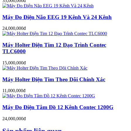
35,000,000đ
Máy Đo Điện Não EEG 19 Kênh Và 24 Kênh
24,000,000đ
Máy Holter Điện Tim 12 Đạo Trình Contec
TLC6000
15,000,000đ
Máy Holter Điện Tim Theo Dõi Chính Xác
11,000,000đ
Máy Đo Điện Tâm Đồ 12 Kênh Contec 1200G
24,000,000đ
Sản phẩm liên quan