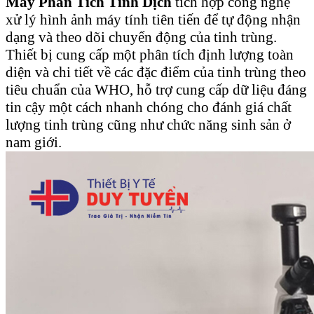
Máy Phân Tích Tinh Dịch
tích hợp công nghệ
xử lý hình ảnh máy tính tiên tiến để tự động nhận
dạng và theo dõi chuyển động của tinh trùng.
Thiết bị cung cấp một phân tích định lượng toàn
diện và chi tiết về các đặc điểm của tinh trùng theo
tiêu chuẩn của WHO, hỗ trợ cung cấp dữ liệu đáng
tin cậy một cách nhanh chóng cho đánh giá chất
lượng tinh trùng cũng như chức năng sinh sản ở
nam giới.