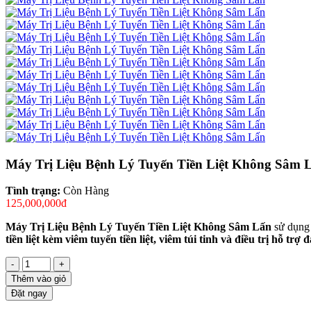
Máy Trị Liệu Bệnh Lý Tuyến Tiền Liệt Không Sâm 
Tình trạng:
Còn Hàng
125,000,000đ
Máy Trị Liệu Bệnh Lý Tuyến Tiền Liệt Không Sâm Lấn
sử dụng 
tiền liệt kèm viêm tuyến tiền liệt, viêm túi tinh và điều trị hỗ trợ đ
-
+
Thêm vào giỏ
Đặt ngay