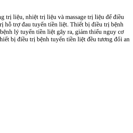
rị liệu, nhiệt trị liệu và massage trị liệu để điều
rị hỗ trợ đau tuyến tiền liệt. Thiết bị điều trị bệnh
bệnh lý tuyến tiền liệt gây ra, giảm thiểu nguy cơ
ết bị điều trị bệnh tuyến tiền liệt đều tương đối an