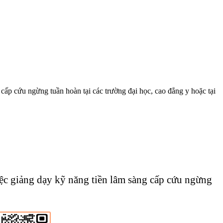
 cấp cứu ngừng tuần hoàn tại các trường đại học, cao đẳng y hoặc tại
ệc giảng dạy kỹ năng tiền lâm sàng cấp cứu ngừng