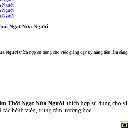
hổi Ngạt Nửa Người
Nửa Người
thích hợp sử dụng cho việc giảng dạy kỹ năng tiền lâm sàng
im Thổi Ngạt Nửa Người
thích hợp sử dụng cho vi
i các bệnh viện, trung tâm, trường học...