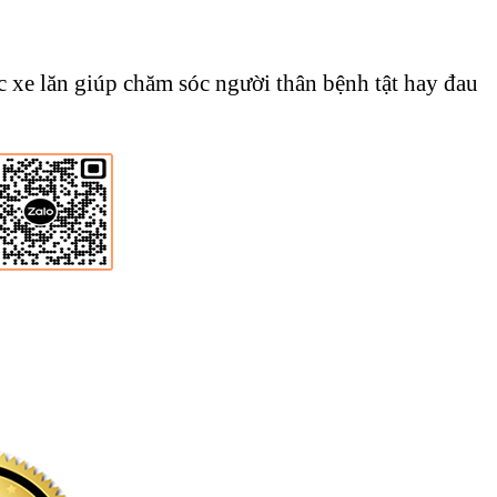
c xe lăn giúp chăm sóc người thân bệnh tật hay đau