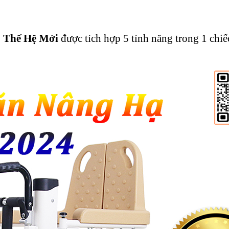
o Thế Hệ Mới
được tích hợp 5 tính năng trong 1 chiế