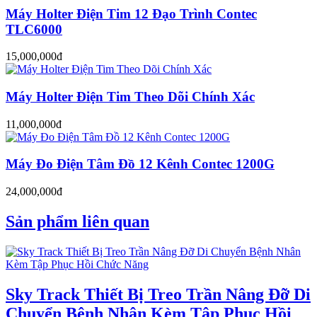
Máy Holter Điện Tim 12 Đạo Trình Contec
TLC6000
15,000,000đ
Máy Holter Điện Tim Theo Dõi Chính Xác
11,000,000đ
Máy Đo Điện Tâm Đồ 12 Kênh Contec 1200G
24,000,000đ
Sản phẩm liên quan
Sky Track Thiết Bị Treo Trần Nâng Đỡ Di
Chuyển Bệnh Nhân Kèm Tập Phục Hồi