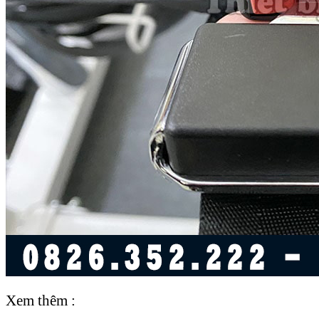
Xem thêm :