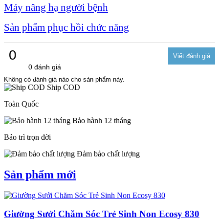
Máy nâng hạ người bệnh
Sản phẩm phục hồi chức năng
0
0 đánh giá
Không có đánh giá nào cho sản phẩm này.
Ship COD
Toàn Quốc
Bảo hành 12 tháng
Bảo trì trọn đời
Đảm bảo chất lượng
Sản phẩm mới
Giường Sưởi Chăm Sóc Trẻ Sinh Non Ecosy 830