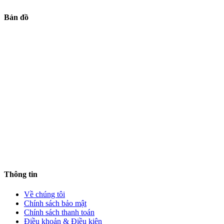
Bản đồ
Thông tin
Về chúng tôi
Chính sách bảo mật
Chính sách thanh toán
Điều khoản & Điều kiên