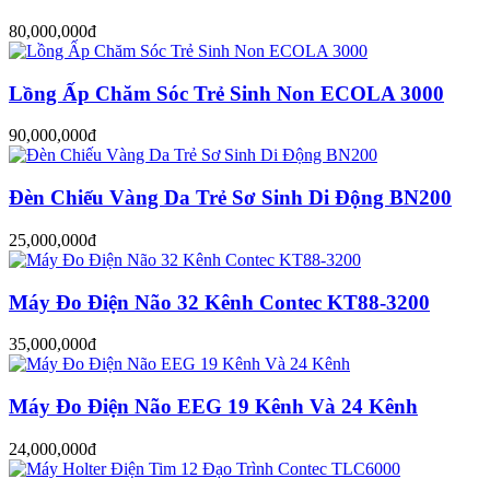
80,000,000đ
Lồng Ấp Chăm Sóc Trẻ Sinh Non ECOLA 3000
90,000,000đ
Đèn Chiếu Vàng Da Trẻ Sơ Sinh Di Động BN200
25,000,000đ
Máy Đo Điện Não 32 Kênh Contec KT88-3200
35,000,000đ
Máy Đo Điện Não EEG 19 Kênh Và 24 Kênh
24,000,000đ