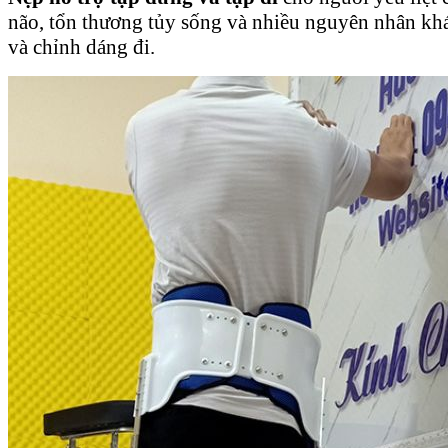
não, tổn thương tủy sống và nhiều nguyên nhân kh
và chỉnh dáng đi.