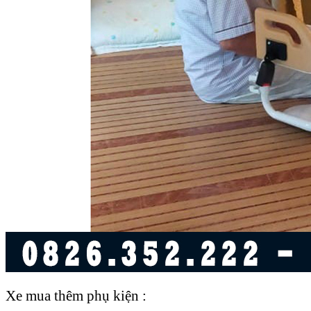
Xe mua thêm phụ kiện :