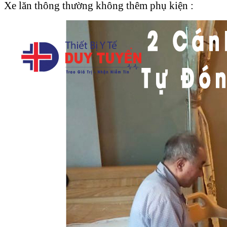
Xe lăn thông thường không thêm phụ kiện :