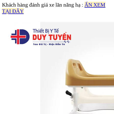
Khách hàng đánh giá xe lăn nâng hạ :
ẤN XEM
TẠI ĐÂY