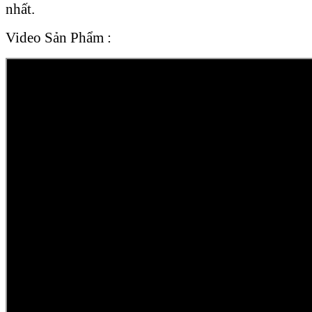
nhất.
Video Sản Phẩm :